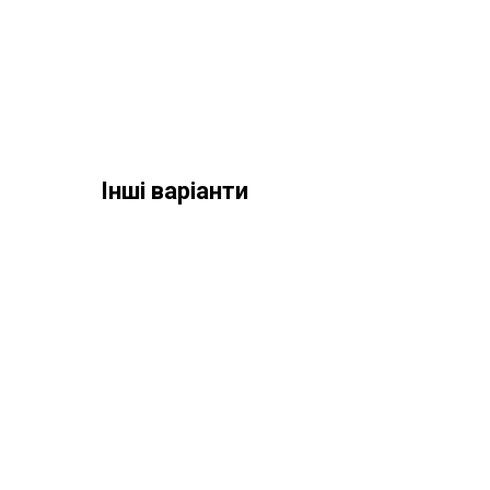
Інші варіанти