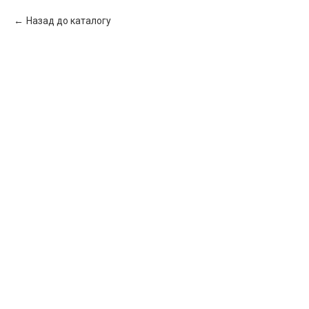
Назад до каталогу