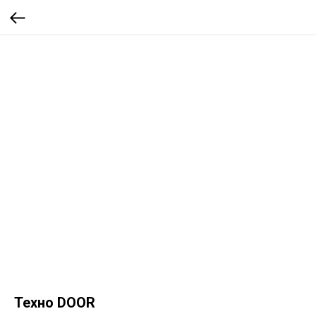
Техно DOOR