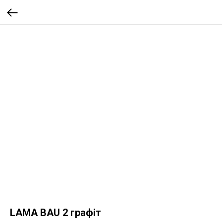
LAMA BAU 2 графіт