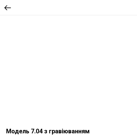
Модель 7.04 з гравіюванням