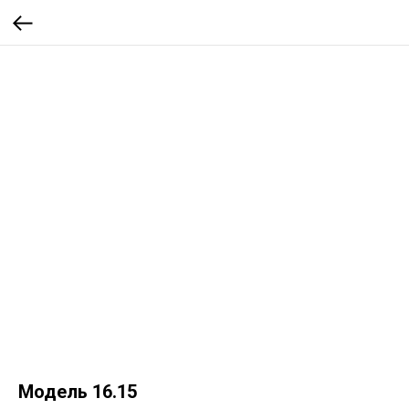
Модель 16.15