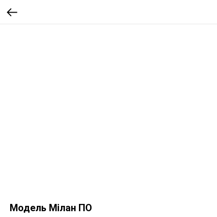
Модель Мілан ПО