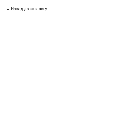
Назад до каталогу