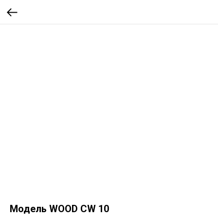
Модель WOOD CW 10