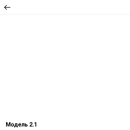
Модель 2.1