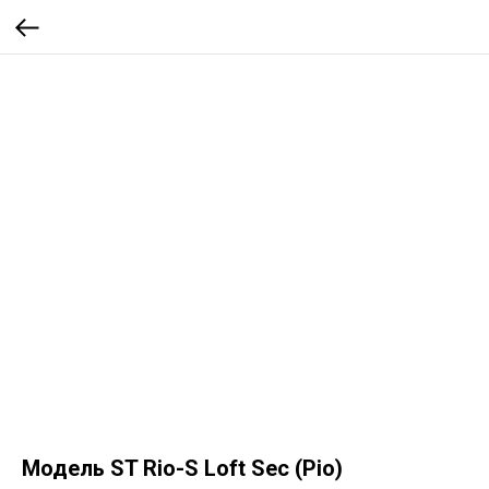
Модель ST Rio-S Loft Sec (Ріо)