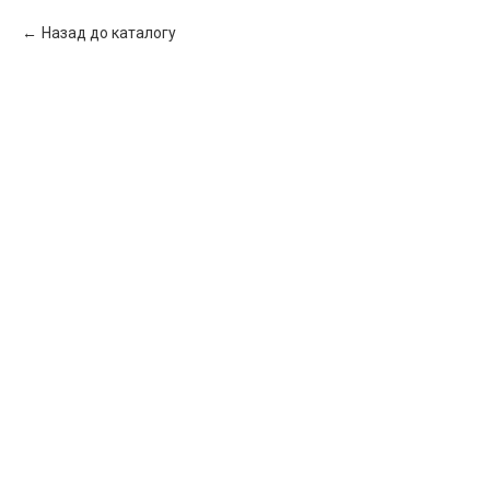
Назад до каталогу