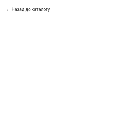
Назад до каталогу