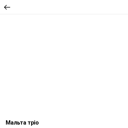
Мальта тріо