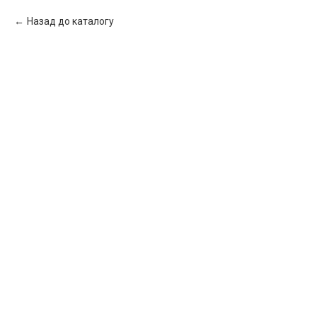
Назад до каталогу