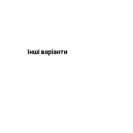
Інші варіанти