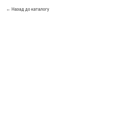
Назад до каталогу