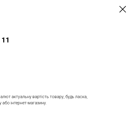
 11
валют актуальну вартість товару, будь ласка,
 або інтернет-магазину.