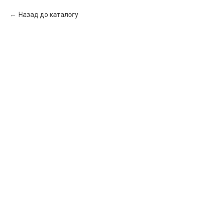
Назад до каталогу