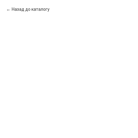
Назад до каталогу