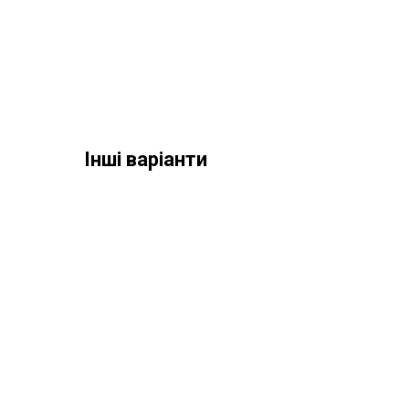
Інші варіанти