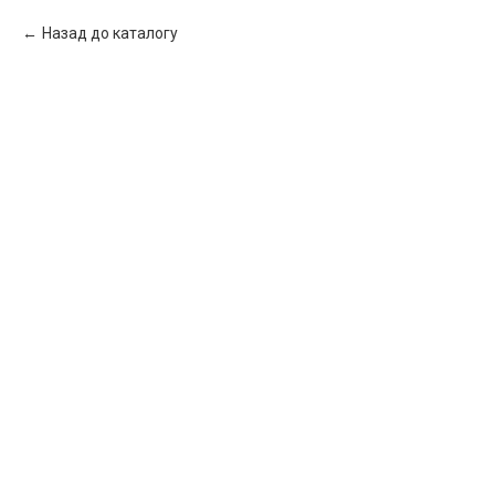
Назад до каталогу