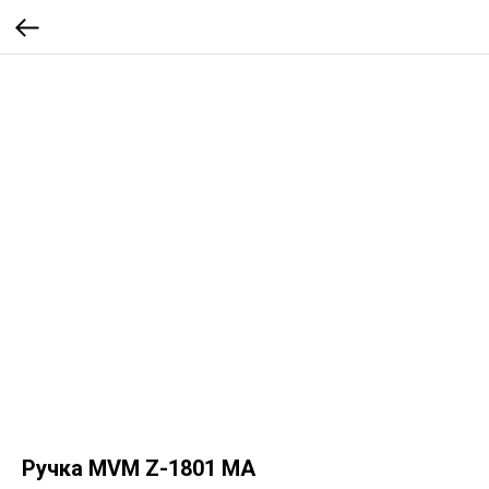
Ручка MVM Z-1801 MA