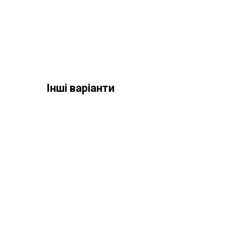
Інші варіанти