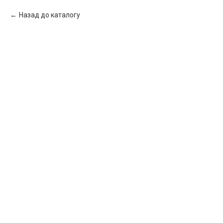
Назад до каталогу