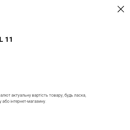
L 11
валют актуальну вартість товару, будь ласка,
 або інтернет-магазину.