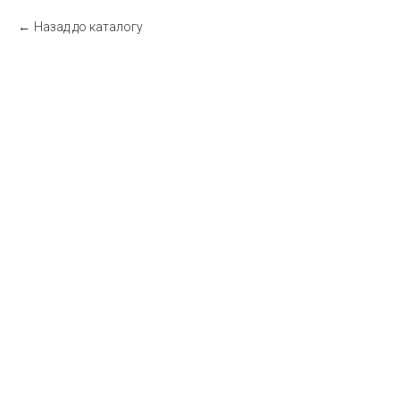
Назад до каталогу