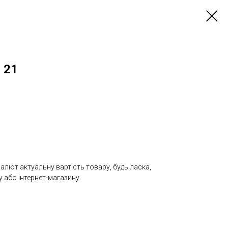
 21
валют актуальну вартість товару, будь ласка,
 або інтернет-магазину.