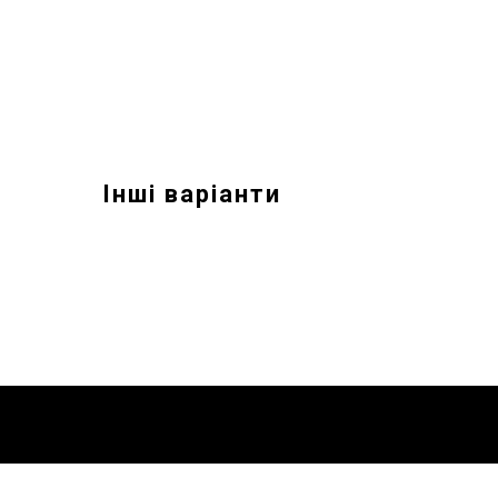
Інші варіанти