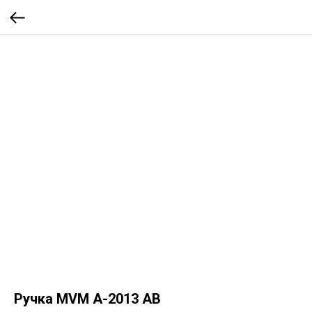
Ручка MVM A-2013 AB