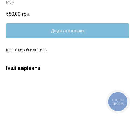
MVM
580,00
грн.
Додати в кошик
Країна виробника: Китай
Інші варіанти
КНОПКА
ЗВ'ЯЗКУ