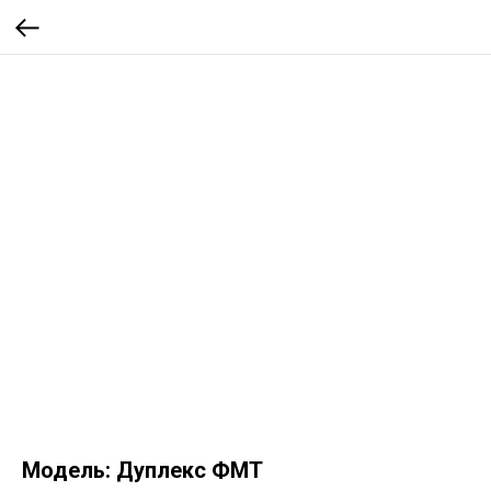
Модель: Дуплекс ФМТ