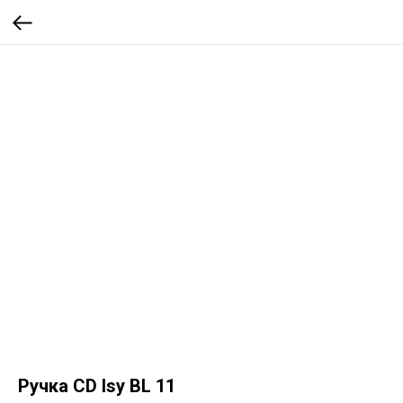
Ручка CD Isy BL 11