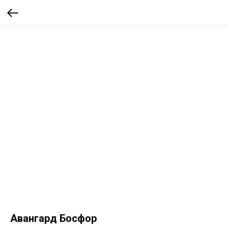
Авангард Босфор