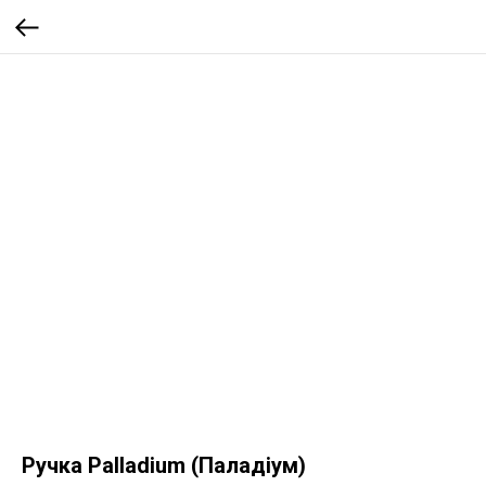
Ручка Palladium (Паладіум)