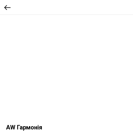
AW Гармонія